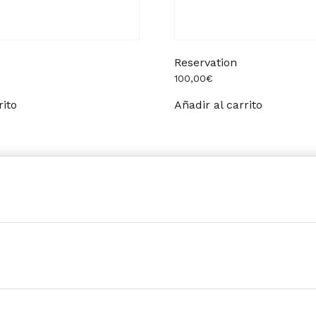
Reservation
100,00
€
rito
Añadir al carrito