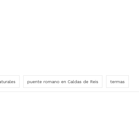
turales
puente romano en Caldas de Reis
termas