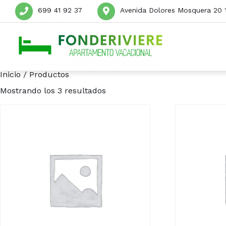
699 41 92 37
Avenida Dolores Mosquera 20 1
Inicio
/ Productos
Mostrando los 3 resultados