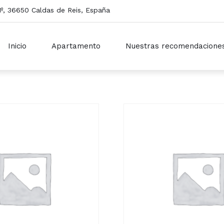
º, 36650 Caldas de Reis, España
Inicio
Apartamento
Nuestras recomendacione