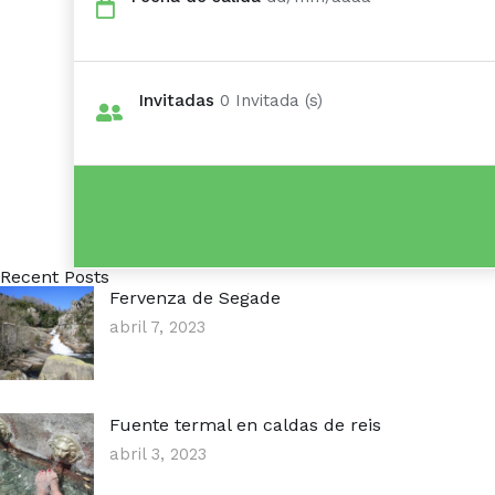
Invitadas
0
Invitada (s)
Recent Posts
Fervenza de Segade
abril 7, 2023
Fuente termal en caldas de reis
abril 3, 2023