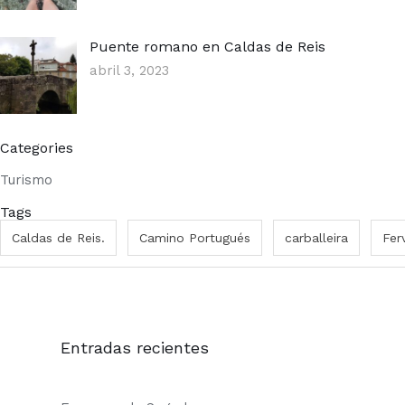
Puente romano en Caldas de Reis
abril 3, 2023
Categories
Turismo
Tags
Caldas de Reis.
Camino Portugués
carballeira
Fer
Entradas recientes